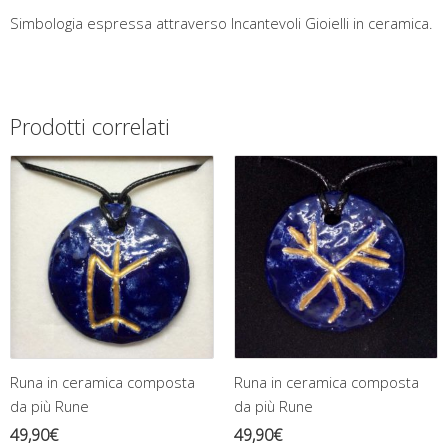
Simbologia espressa attraverso Incantevoli Gioielli in ceramica.
Prodotti correlati
Runa in ceramica composta
Runa in ceramica composta
da più Rune
da più Rune
49,90
€
49,90
€