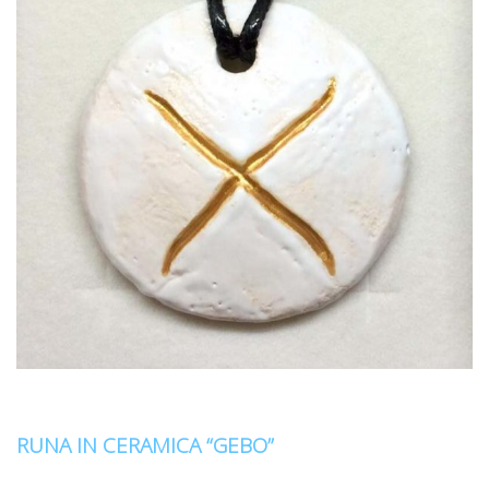
RUNA IN CERAMICA “GEBO”