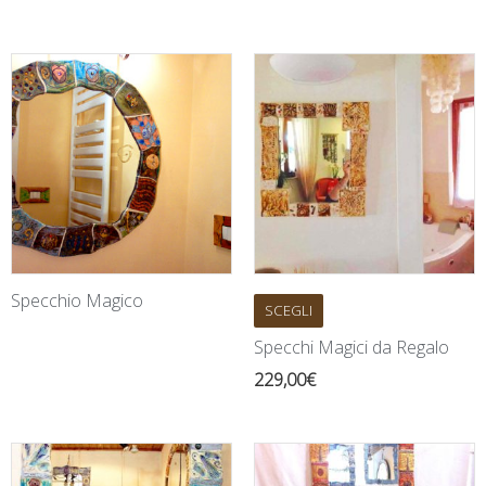
Specchio Magico
SCEGLI
Specchi Magici da Regalo
229,00
€