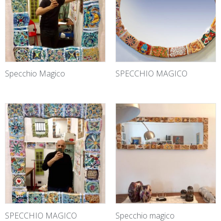
Specchio Magico
SPECCHIO MAGICO
SPECCHIO MAGICO
Specchio magico