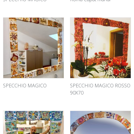
SPECCHIO MAGICO
SPECCHIO MAGICO ROSSO
90X70