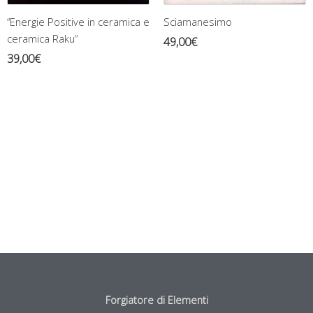
“Energie Positive in ceramica e
Sciamanesimo
ceramica Raku”
49,00
€
39,00
€
Forgiatore di Elementi