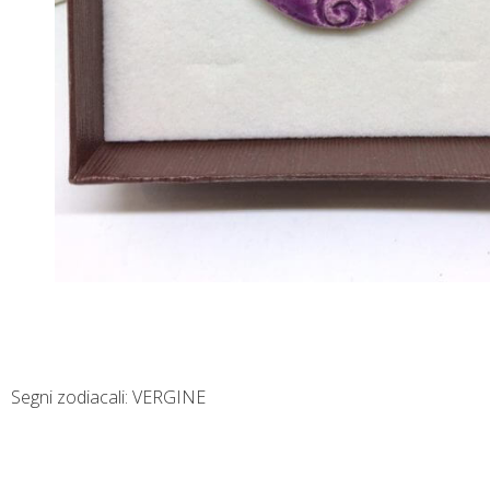
Segni zodiacali: VERGINE