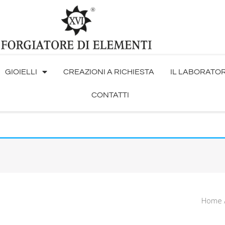
GIOIELLI
CREAZIONI A RICHIESTA
IL LABORATO
CONTATTI
Home