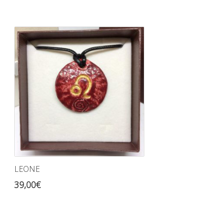
LEONE
39,00
€