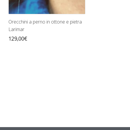
Orecchini a perno in ottone e pietra
Larimar
129,00
€