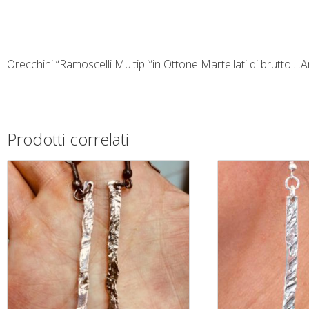
Orecchini “Ramoscelli Multipli”in Ottone Martellati di brutto!
Prodotti correlati