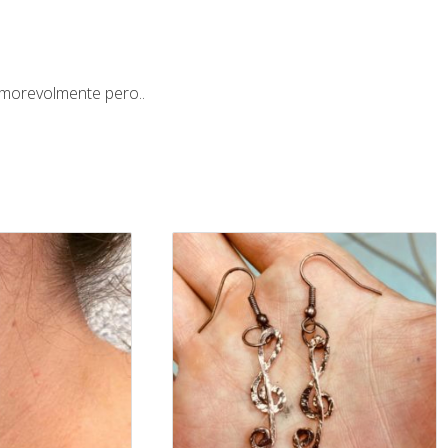
…Amorevolmente pero..