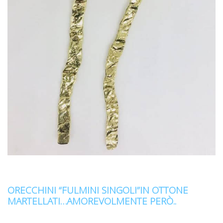
ORECCHINI “FULMINI SINGOLI”IN OTTONE
MARTELLATI…AMOREVOLMENTE PERÒ..