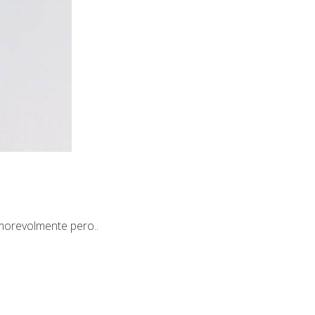
Amorevolmente pero..