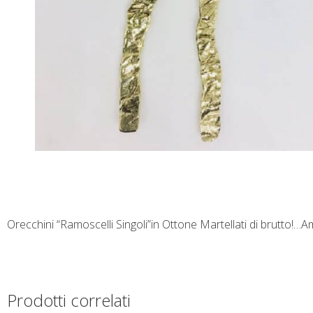
Orecchini “Ramoscelli Singoli”in Ottone Martellati di brutto!…
Prodotti correlati