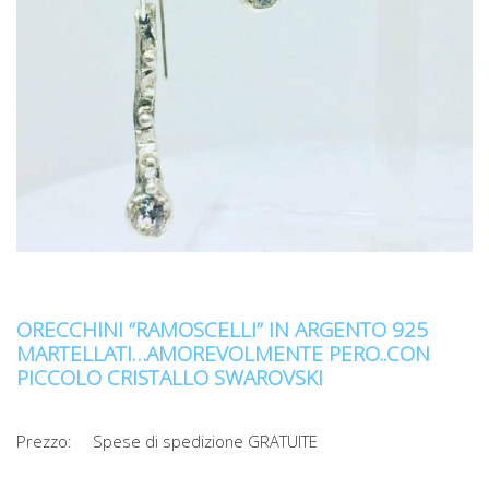
ORECCHINI “RAMOSCELLI” IN ARGENTO 925
MARTELLATI…AMOREVOLMENTE PERO..CON
PICCOLO CRISTALLO SWAROVSKI
Prezzo:
Spese di spedizione GRATUITE