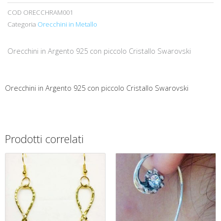
COD
ORECCHRAM001
Categoria
Orecchini in Metallo
Orecchini in Argento 925 con piccolo Cristallo Swarovski
Orecchini in Argento 925 con piccolo Cristallo Swarovski
Prodotti correlati