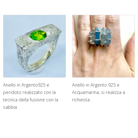
Anello in Argento925 e
Anello in Argento 925 e
peridoto realizzato con la
Acquamarina, si realizza a
tecnica della fusione con la
richiesta.
sabbia