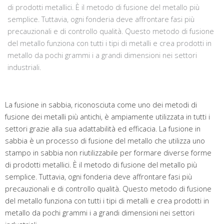
di prodotti metallici. È il metodo di fusione del metallo più
semplice. Tuttavia, ogni fonderia deve affrontare fasi più
precauzionali e di controllo qualità. Questo metodo di fusione
del metallo funziona con tutti i tipi di metalli e crea prodotti in
metallo da pochi grammi i a grandi dimensioni nei settori
industriali.
La fusione in sabbia, riconosciuta come uno dei metodi di
fusione dei metalli più antichi, è ampiamente utilizzata in tutti i
settori grazie alla sua adattabilità ed efficacia. La fusione in
sabbia è un processo di fusione del metallo che utilizza uno
stampo in sabbia non riutilizzabile per formare diverse forme
di prodotti metallici. È il metodo di fusione del metallo più
semplice. Tuttavia, ogni fonderia deve affrontare fasi più
precauzionali e di controllo qualità. Questo metodo di fusione
del metallo funziona con tutti i tipi di metalli e crea prodotti in
metallo da pochi grammi i a grandi dimensioni nei settori