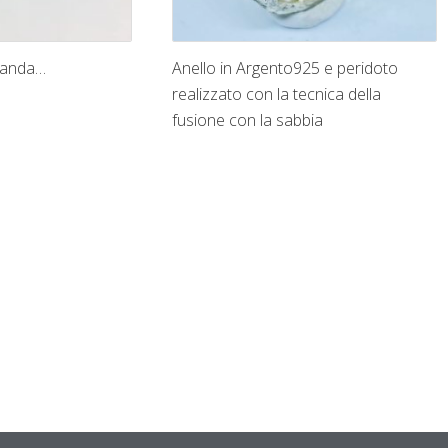
manda…
Anello in Argento925 e peridoto
realizzato con la tecnica della
fusione con la sabbia