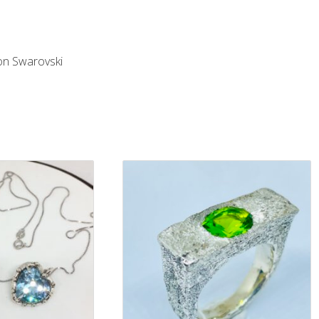
con Swarovski