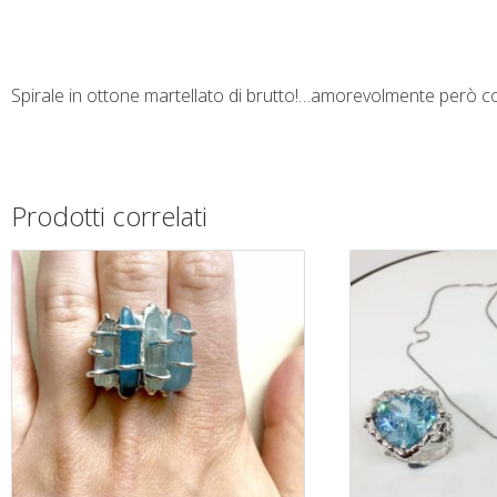
Spirale in ottone martellato di brutto!…amorevolmente però 
Prodotti correlati