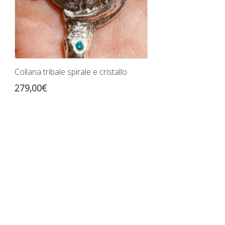
Collana tribale spirale e cristallo
279,00
€