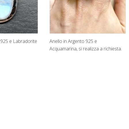
 925 e Labradorite
Anello in Argento 925 e
Acquamarina, si realizza a richiesta.