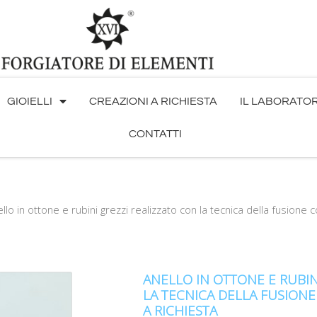
GIOIELLI
CREAZIONI A RICHIESTA
IL LABORATO
CONTATTI
llo in ottone e rubini grezzi realizzato con la tecnica della fusione 
ANELLO IN OTTONE E RUBIN
LA TECNICA DELLA FUSIONE
A RICHIESTA