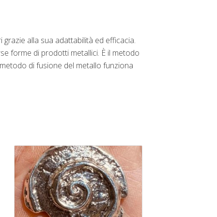
 grazie alla sua adattabilità ed efficacia.
e forme di prodotti metallici. È il metodo
to metodo di fusione del metallo funziona