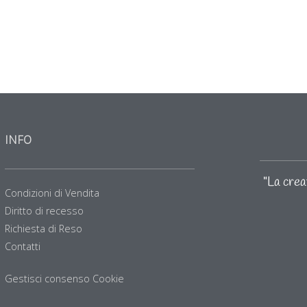
INFO
"La creat
Condizioni di Vendita
Diritto di recesso
Richiesta di Reso
Contatti
Gestisci consenso Cookie