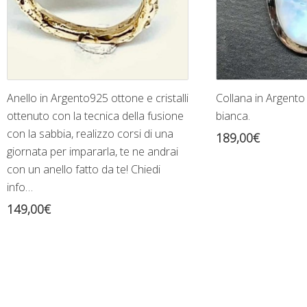
Anello in Argento925 ottone e cristalli
Collana in Argento
ottenuto con la tecnica della fusione
bianca.
con la sabbia, realizzo corsi di una
189,00
€
giornata per impararla, te ne andrai
con un anello fatto da te! Chiedi
info…
149,00
€