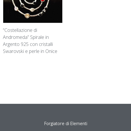
“Costellazione di
Andromeda” Spirale in
Argento 925 con cristalli
Swarovski e perle in Onice
Forgiatore di Elementi