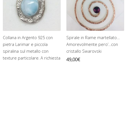
Collana in Argento 925 con
Spirale in Rame martellato…
pietra Larimar e piccola
Amorevolmente pero’…con
spiralina sul metallo con
cristallo Swarovski
texture particolare. A richiesta
49,00
€