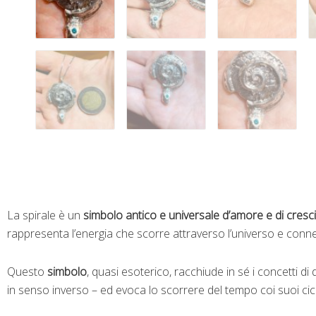
La spirale è un
simbolo antico e universale d’amore e di cresci
rappresenta l’energia che scorre attraverso l’universo e connet
Questo
simbolo
, quasi esoterico, racchiude in sé i concetti 
in senso inverso – ed evoca lo scorrere del tempo coi suoi ci