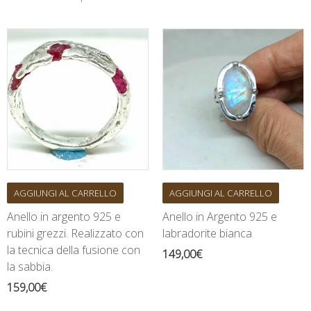
AGGIUNGI AL CARRELLO
AGGIUNGI AL CARRELLO
Anello in argento 925 e
Anello in Argento 925 e
rubini grezzi. Realizzato con
labradorite bianca
la tecnica della fusione con
149,00
€
la sabbia.
159,00
€