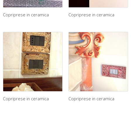
Copriprese in ceramica
Copriprese in ceramica
Copriprese in ceramica
Copriprese in ceramica