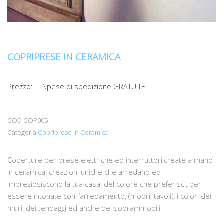
COPRIPRESE IN CERAMICA
Prezzo:
Spese di spedizione GRATUITE
COD
COP005
Categoria
Copriprese in Ceramica
Coperture per prese elettriche ed interruttori,create a mano
in ceramica, creazioni uniche che arredano ed
impreziosiscono la tua casa, del colore che preferisci, per
essere intonate con l’arredamento, (mobili, tavoli), i colori dei
muri, dei tendaggi ed anche dei soprammobili