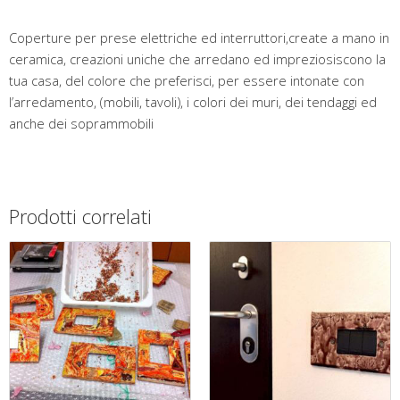
Coperture per prese elettriche ed interruttori,create a mano in
ceramica, creazioni uniche che arredano ed impreziosiscono la
tua casa, del colore che preferisci, per essere intonate con
l’arredamento, (mobili, tavoli), i colori dei muri, dei tendaggi ed
anche dei soprammobili
Prodotti correlati