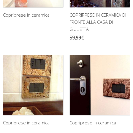
Copriprese in ceramica
COPRIPRESE IN CERAMICA DI
FRONTE ALLA CASA DI
GIULIETTA
59,99
€
Copriprese in ceramica
Copriprese in ceramica