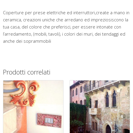
Coperture per prese elettriche ed interruttori,create a mano in
ceramica, creazioni uniche che arredano ed impreziosiscono la
tua casa, del colore che preferisci, per essere intonate con
l’arredamento, (mobili, tavoli), i colori dei muri, dei tendaggi ed
anche dei soprammobili
Prodotti correlati